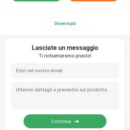
Osservi più
Lasciate un messaggio
Ti richiameremo presto!