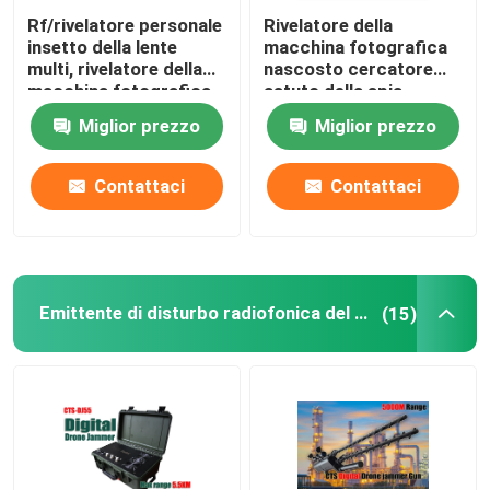
Rf/rivelatore personale
Rivelatore della
insetto della lente
macchina fotografica
multi, rivelatore della
nascosto cercatore
macchina fotografica
astuto della spia,
nascosto cercatore
rivelatore senza fili 12V
Miglior prezzo
Miglior prezzo
della macchina
della macchina
fotografica
fotografica rf
Contattaci
Contattaci
Emittente di disturbo radiofonica del fuco
(15)