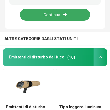
Emittente di disturbo satellite del segnale
Emittente di disturbo tattica
ALTRE CATEGORIE DAGLI STATI UNITI
Emittente di disturbo di comunicazione
Emittenti di disturbo del fuco
(10)
Emittente di disturbo ad alta frequenza
emittente di disturbo di VHF di frequenza ultraelevata
Anti sistema del fuco
Emittenti di disturbo
Tipo leggero Luminum