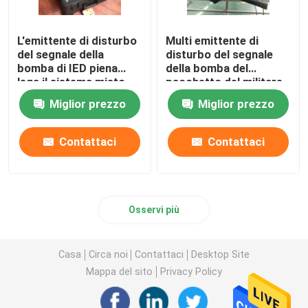
L'emittente di disturbo
Multi emittente di
del segnale della
disturbo del segnale
bomba di IED piena
della bomba del
lega il sistema misto
pacchetto del militare
20-500mhz di blocco
delle bande con il
Miglior prezzo
Miglior prezzo
di rumore di Digital
convoglio di alto
potere che inceppa
sistema
Contattaci
Contattaci
Osservi più
Casa
Circa noi
Contattaci
Desktop Site
Mappa del sito
Privacy Policy