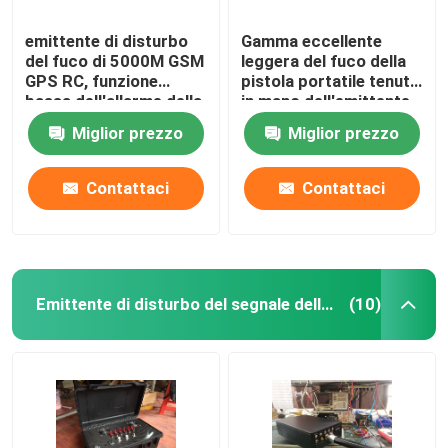
emittente di disturbo
Gamma eccellente
del fuco di 5000M GSM
leggera del fuco della
GPS RC, funzione
pistola portatile tenuta
bassa dell'allarme della
in mano dell'emittente
batteria del
di disturbo per militare
Miglior prezzo
Miglior prezzo
rimescolatore del
segnale del fuco
Contattaci
Contattaci
Emittente di disturbo del segnale della bomba
(10)