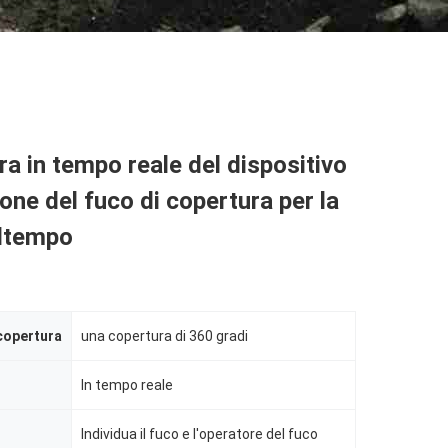
ra in tempo reale del dispositivo
ione del fuco di copertura per la
ltempo
copertura
una copertura di 360 gradi
In tempo reale
Individua il fuco e l'operatore del fuco