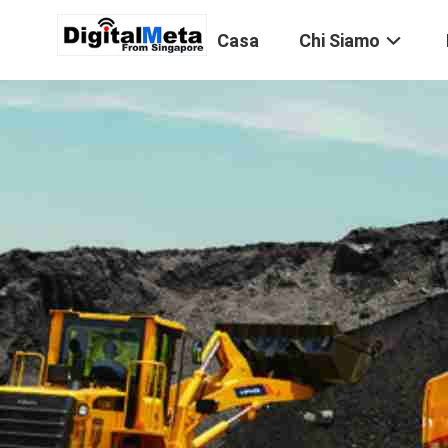
Casa
Chi Siamo