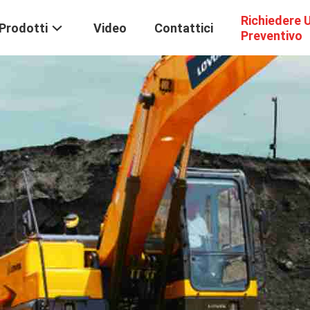
Richiedere 
Prodotti
Video
Contattici
Preventivo