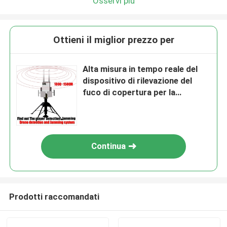
Osservi più
Ottieni il miglior prezzo per
Alta misura in tempo reale del
dispositivo di rilevazione del
fuco di copertura per la
notte/maltempo
Continua
Prodotti raccomandati