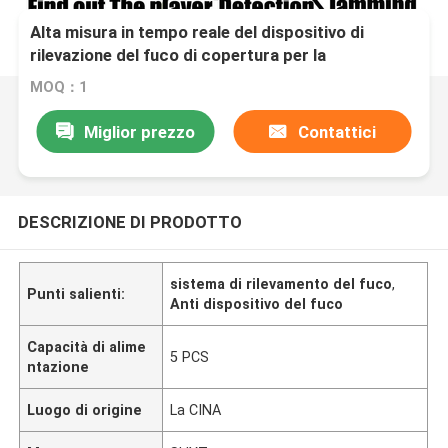
Alta misura in tempo reale del dispositivo di
rilevazione del fuco di copertura per la
notte/maltempo
MOQ：1
Miglior prezzo
Contattici
DESCRIZIONE DI PRODOTTO
sistema di rilevamento del fuco
,
Punti salienti:
Anti dispositivo del fuco
Capacità di alime
5 PCS
ntazione
Luogo di origine
La CINA