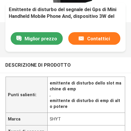
Emittente di disturbo del segnale dei Gps di Mini
Handheld Mobile Phone And, dispositivo 3W del
rimescolatore di Wifi
Miglior prezzo
Contattici
DESCRIZIONE DI PRODOTTO
emittente di disturbo dello slot ma
chine di emp
Punti salienti:
,
emittente di disturbo di emp di alt
o potere
Marca
SHYT