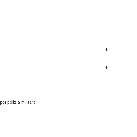
er polizia militare