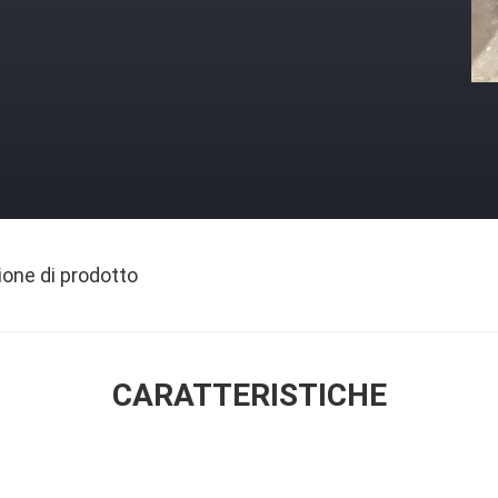
ione di prodotto
CARATTERISTICHE