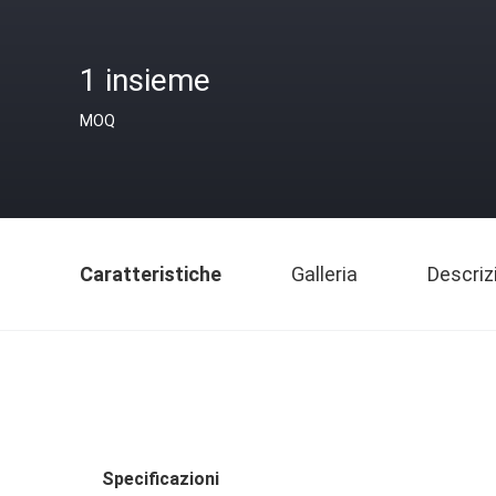
1 insieme
MOQ
Caratteristiche
Galleria
Descriz
Specificazioni