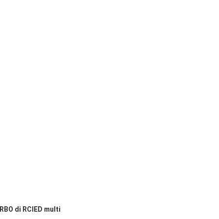
URBO di RCIED multi